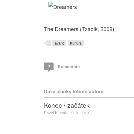
The Dreamers (Tzadik, 2008)
avant
Kultura
2
Komentáře
Další články tohoto autora
Konec / začátek
Pavel Klusák, 29. 3. 2010