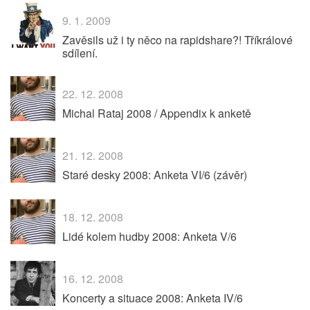
9. 1. 2009
Zavěsils už i ty něco na rapidshare?! Tříkrálové
sdílení.
22. 12. 2008
Michal Rataj 2008 / Appendix k anketě
21. 12. 2008
Staré desky 2008: Anketa VI/6 (závěr)
18. 12. 2008
Lidé kolem hudby 2008: Anketa V/6
16. 12. 2008
Koncerty a situace 2008: Anketa IV/6